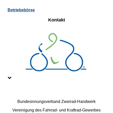
Betriebebörse
Kontakt
Bundesinnungsverband Zweirad-Handwerk
Vereinigung des Fahrrad- und Kraftrad-Gewerbes