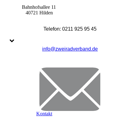
Bahnhofsallee 11
40721 Hilden
Telefon: 0211 925 95 45
info@zweiradverband.de
Kontakt