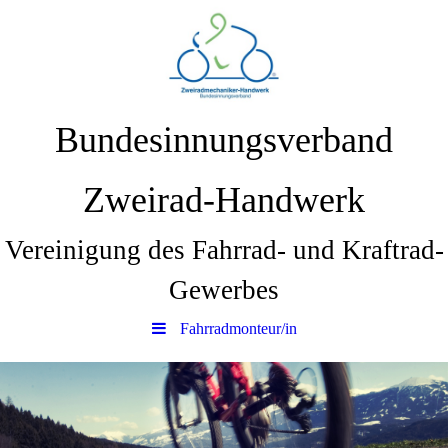
Bundesinnungsverband
Zweirad-Handwerk
Vereinigung des Fahrrad- und Kraftrad-
Gewerbes
Fahrradmonteur/in