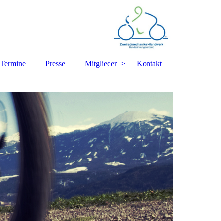
Termine
Presse
Mitglieder
Kontakt