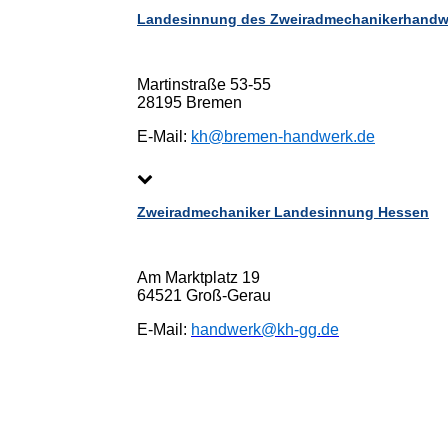
Landesinnung des Zweiradmechanikerhandw
Martinstraße 53-55
28195 Bremen
E-Mail:
kh@bremen-handwerk.de
Zweiradmechaniker Landesinnung Hessen
Am Marktplatz 19
64521 Groß-Gerau
E-Mail:
handwerk@kh-gg.de