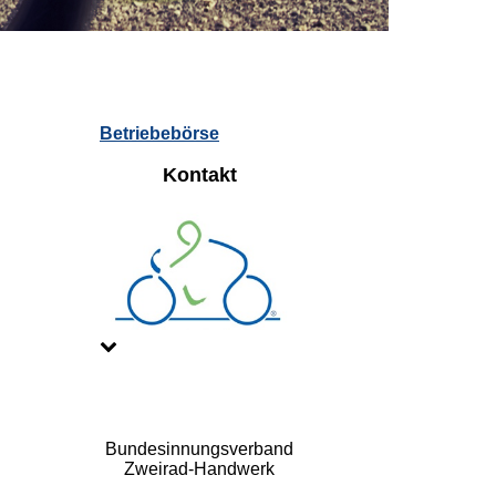
Betriebebörse
Kontakt
Bundesinnungsverband
Zweirad-Handwerk