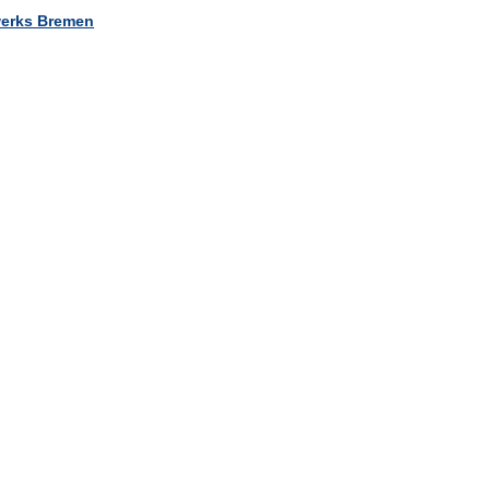
erks Bremen