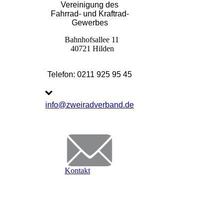
Vereinigung des
Fahrrad- und Kraftrad-
Gewerbes
Bahnhofsallee 11
40721 Hilden
Telefon: 0211 925 95 45
info@zweiradverband.de
Kontakt