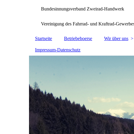
Bundesinnungsverband Zweirad-Handwerk
Vereinigung des Fahrrad- und Kraftrad-Gewerbe
Startseite
Betriebeboerse
Wir über uns
Impressum-Datenschutz